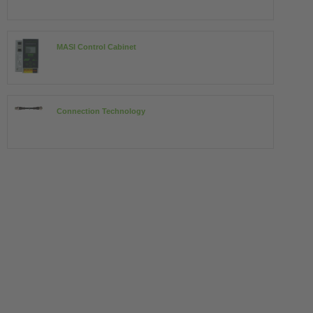
MASI Control Cabinet
Connection Technology