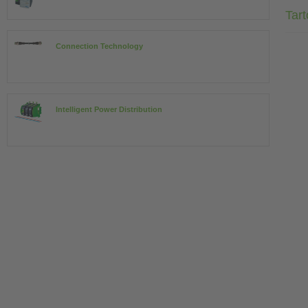
Tar
Connection Technology
Intelligent Power Distribution