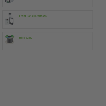
Front Panel Interfaces
Bulk cable