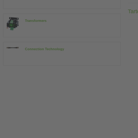
Tar
Transformers
Connection Technology